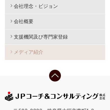
会社理念・ビジョン
会社概要
支援機関及び専門家登録
メディア紹介