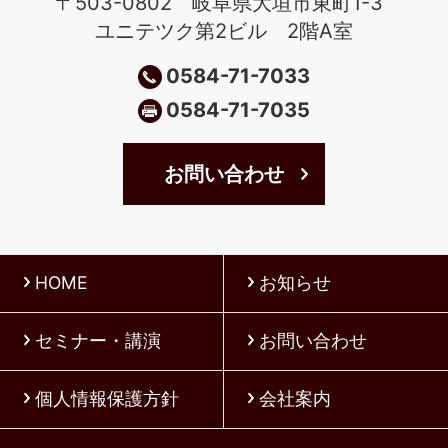
〒503-0802 岐阜県大垣市東町1-3
ユニテツク第2ビル 2階A室
0584-71-7033
0584-71-7035
お問い合わせ
HOME
お知らせ
セミナー・講演
お問い合わせ
個人情報保護方針
会社案内