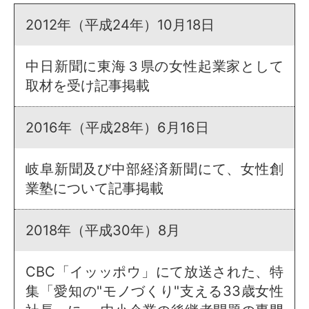
2012年（平成24年）10月18日
中日新聞に東海３県の女性起業家として
取材を受け記事掲載
2016年（平成28年）6月16日
岐阜新聞及び中部経済新聞にて、女性創
業塾について記事掲載
2018年（平成30年）8月
CBC「イッッポウ」にて放送された、特
集「愛知の"モノづくり"支える33歳女性