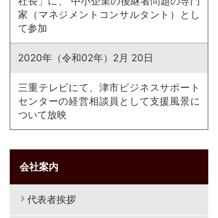
社長」に、 中小企業の後継者問題の専門
家（マネジメントコンサルタント）とし
て参加
2020年（令和02年）2月 20日
三重テレビにて、津市ビジネスサポート
センターの経営相談員として支援風景に
ついて放映
会社案内
代表者挨拶