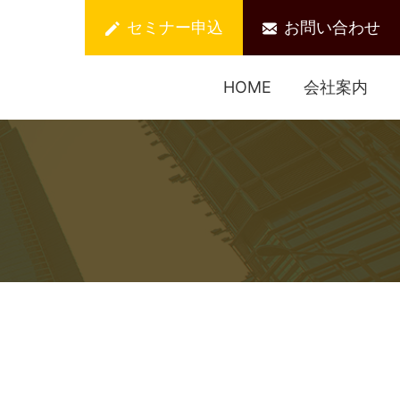
セミナー申込
お問い合わせ
HOME
会社案内