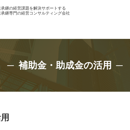
業承継の経営課題を解決サポートする
業承継専門の経営コンサルティング会社
補助金・助成金の活用
活用