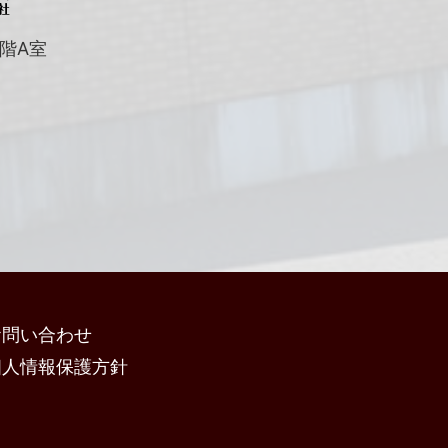
階A室
お問い合わせ
個人情報保護方針