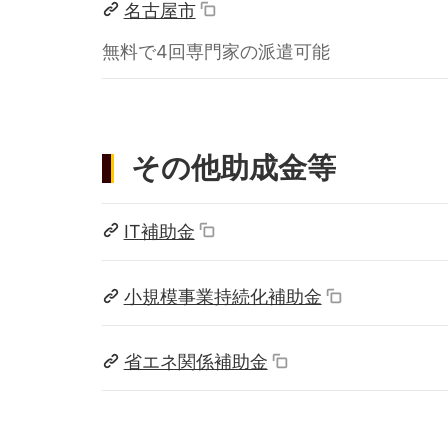
名古屋市
無料で4回専門家の派遣可能
その他助成金等
IT補助金
小規模事業持続化補助金
省エネ関係補助金