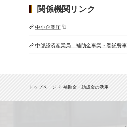
関係機関リンク
中小企業庁
中部経済産業局 補助金事業・委託費事
トップページ
補助金・助成金の活用