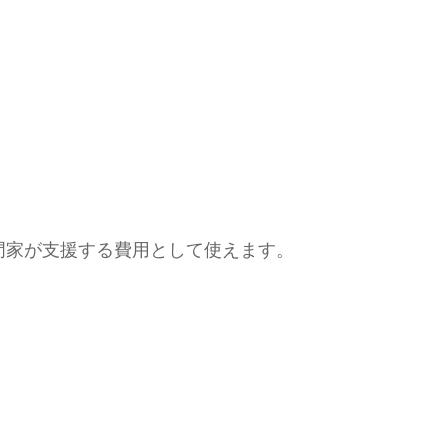
門家が支援する費用として使えます。