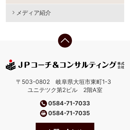
メディア紹介
〒503-0802 岐阜県大垣市東町1-3
ユニテツク第2ビル 2階A室
0584-71-7033
0584-71-7035