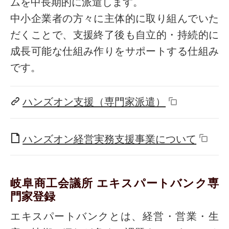
ムを中長期的に派遣します。
中小企業者の方々に主体的に取り組んでいた
だくことで、支援終了後も自立的・持続的に
成長可能な仕組み作りをサポートする仕組み
です。
ハンズオン支援（専門家派遣）
ハンズオン経営実務支援事業について
岐阜商工会議所 エキスパートバンク専
門家登録
エキスパートバンクとは、経営・営業・生