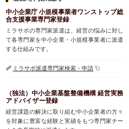
中小企業庁 小規模事業者ワンストップ総
合支援事業専門家登録
ミラサポの専門家派遣は、経営の悩みに対し
て各専門家を中小企業・小規模事業者に派遣
する仕組みです。
ミラサポ派遣専門家検索・申請
（独法）中小企業基盤整備機構 経営実務
アドバイザー登録
経営課題の解決に取り組む中小企業者の方々
を対象に豊富な経験と実績をもつ専門家チー