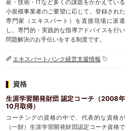
産・技術・ITなど多くの課題をかかえている
小規模事業者のご要望に応じて、登録された
専門家（エキスパート）を直接現場に派遣
し、専門的・実践的な指導アドバイスを行い
問題解決のお手伝いをする制度です。
エキスパートバンク経営支援情報
資格
生涯学習開発財団 認定コーチ（2008年
10月取得）
コーチングの資格の中で、代表的な資格が
（一財）生涯学習開発財団認定コーチ資格で