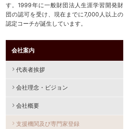
す。1999年に一般財団法人生涯学習開発財
団の認可を受け、現在までに7,000人以上の
認定コーチが誕生しています。
会社案内
代表者挨拶
会社理念・ビジョン
会社概要
支援機関及び専門家登録