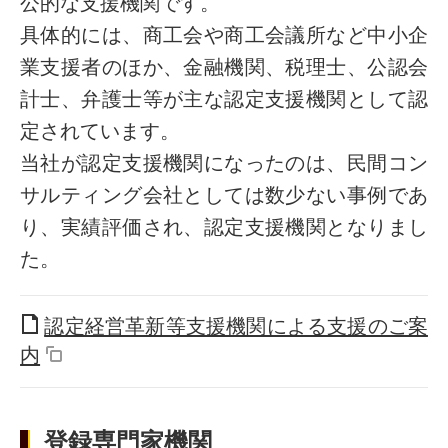
公的な支援機関です。
具体的には、商工会や商工会議所など中小企
業支援者のほか、金融機関、税理士、公認会
計士、弁護士等が主な認定支援機関として認
定されています。
当社が認定支援機関になったのは、民間コン
サルティング会社としては数少ない事例であ
り、実績評価され、認定支援機関となりまし
た。
認定経営革新等支援機関による支援のご案
内
登録専門家機関