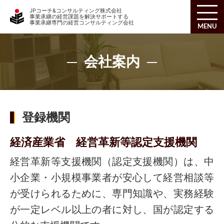
JPコーチ&コンサルティング株式会社
事業承継の経営課題を解決サポートする
事業承継専門の経営コンサルティング会社
MENU
会社案内
登録機関
経済産業省 経営革新等認定支援機関
経営革新等支援機関（認定支援機関）は、中
小企業・小規模事業者が安心して経営相談等
が受けられるために、専門知識や、実務経験
が一定レベル以上の者に対し、国が認定する