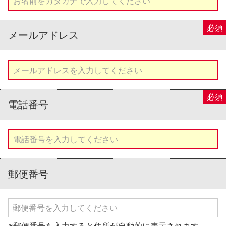
メールアドレス
電話番号
郵便番号
※郵便番号を入力すると住所が自動的に表示されます。