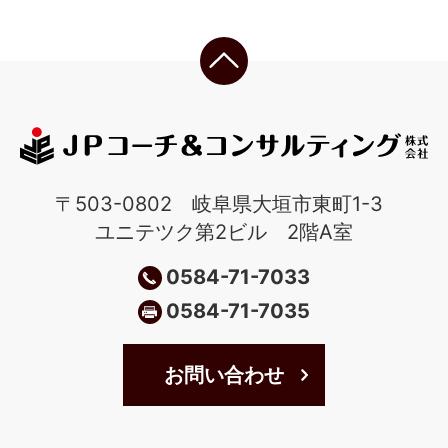
〒503-0802 岐阜県大垣市東町1-3
ユニテツク第2ビル 2階A室
0584-71-7033
0584-71-7035
お問い合わせ