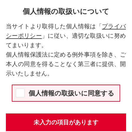
個人情報の取扱いについて
当サイトより取得した個人情報は「
プライバ
シーポリシー
」に従い、適切な取扱いに努め
てまいります。
個人情報保護法に定める例外事項を除き、ご
本人の同意を得ることなく第三者に提供、開
示いたしません。
個人情報の取扱いに同意する
未入力の項目があります