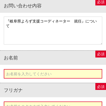
お問い合わせ内容
お名前
フリガナ