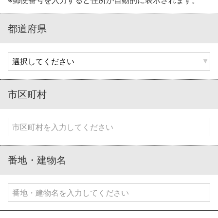
都道府県
市区町村
番地・建物名