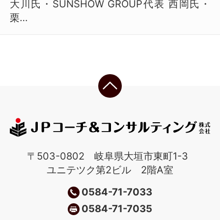
大川氏・SUNSHOW GROUP代表 西岡氏・
栗…
〒503-0802 岐阜県大垣市東町1-3
ユニテツク第2ビル 2階A室
0584-71-7033
0584-71-7035